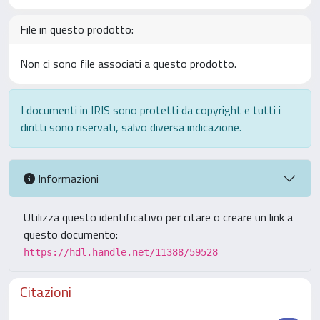
File in questo prodotto:
Non ci sono file associati a questo prodotto.
I documenti in IRIS sono protetti da copyright e tutti i
diritti sono riservati, salvo diversa indicazione.
Informazioni
Utilizza questo identificativo per citare o creare un link a
questo documento:
https://hdl.handle.net/11388/59528
Citazioni