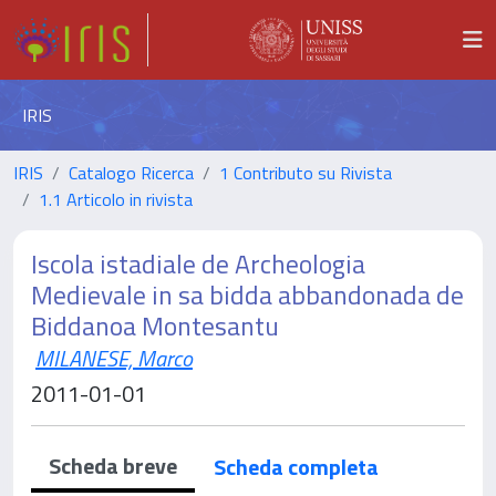
IRIS
IRIS
Catalogo Ricerca
1 Contributo su Rivista
1.1 Articolo in rivista
Iscola istadiale de Archeologia
Medievale in sa bidda abbandonada de
Biddanoa Montesantu
MILANESE, Marco
2011-01-01
Scheda breve
Scheda completa