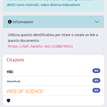
diritti sono riservati, salvo diversa indicazione.
Informazioni
Utilizza questo identificativo per citare o creare un link a
questo documento:
https://hdl.handle.net/11388/59521
Citazioni
ND
ND
ND