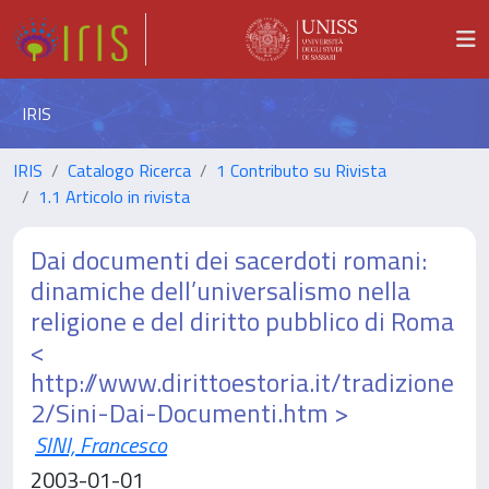
IRIS
IRIS
Catalogo Ricerca
1 Contributo su Rivista
1.1 Articolo in rivista
Dai documenti dei sacerdoti romani:
dinamiche dell’universalismo nella
religione e del diritto pubblico di Roma
<
http://www.dirittoestoria.it/tradizione
2/Sini-Dai-Documenti.htm >
SINI, Francesco
2003-01-01