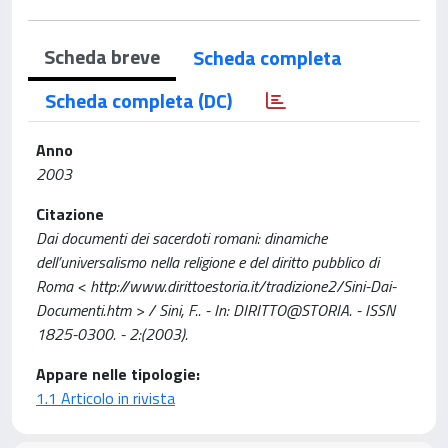
Scheda breve
Scheda completa
Scheda completa (DC)
Anno
2003
Citazione
Dai documenti dei sacerdoti romani: dinamiche
dell’universalismo nella religione e del diritto pubblico di
Roma < http://www.dirittoestoria.it/tradizione2/Sini-Dai-
Documenti.htm > / Sini, F.. - In: DIRITTO@STORIA. - ISSN
1825-0300. - 2:(2003).
Appare nelle tipologie:
1.1 Articolo in rivista