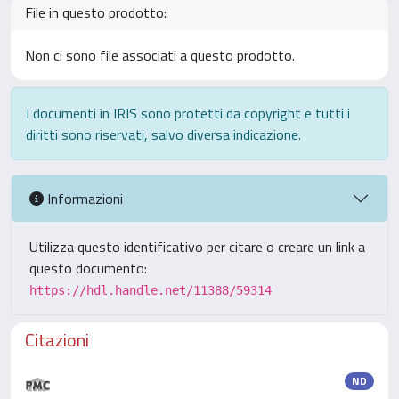
File in questo prodotto:
Non ci sono file associati a questo prodotto.
I documenti in IRIS sono protetti da copyright e tutti i
diritti sono riservati, salvo diversa indicazione.
Informazioni
Utilizza questo identificativo per citare o creare un link a
questo documento:
https://hdl.handle.net/11388/59314
Citazioni
ND