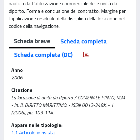
nautica da L'utilizzazione commerciale delle unità da
diporto. Forma e conclusione del contratto. Margine per
l'applicazione residuale della disciplina della locazione nel
codice della navigazione.
Scheda breve
Scheda completa
Scheda completa (DC)
Anno
2006
Citazione
La locazione di unità da diporto / COMENALE PINTO, M.M..
- In: IL DIRITTO MARITTIMO. - ISSN 0012-348X. - 1:
(2006), pp. 103-114.
Appare nelle tipologie:
1.1 Articolo in rivista