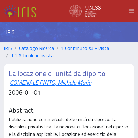
IRIS
IRIS
Catalogo Ricerca
1 Contributo su Rivista
1.1 Articolo in rivista
La locazione di unità da diporto
COMENALE PINTO, Michele Maria
2006-01-01
Abstract
L'utilizzazione commerciale delle unità da diporto. La
disciplina privatistica. La nozione di "locazione" nel diporto
e la disciplina applicabile. Locazione ed esercizio della