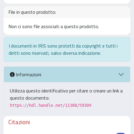
File in questo prodotto:
Non ci sono file associati a questo prodotto.
I documenti in IRIS sono protetti da copyright e tutti i
diritti sono riservati, salvo diversa indicazione.
Informazioni
Utilizza questo identificativo per citare o creare un link a
questo documento:
https://hdl.handle.net/11388/59309
Citazioni