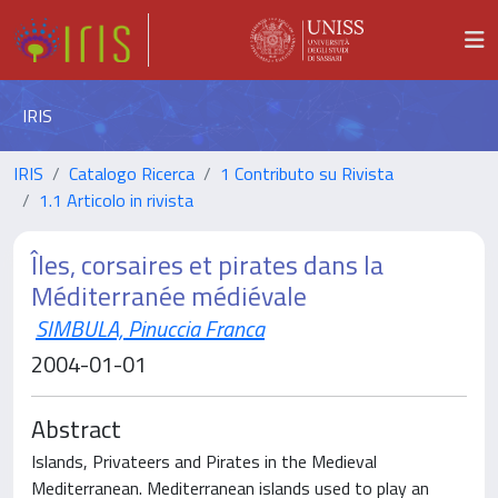
IRIS
IRIS
Catalogo Ricerca
1 Contributo su Rivista
1.1 Articolo in rivista
Îles, corsaires et pirates dans la
Méditerranée médiévale
SIMBULA, Pinuccia Franca
2004-01-01
Abstract
Islands, Privateers and Pirates in the Medieval
Mediterranean. Mediterranean islands used to play an