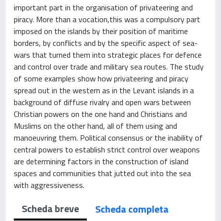
important part in the organisation of privateering and
piracy. More than a vocation,this was a compulsory part
imposed on the islands by their position of maritime
borders, by conflicts and by the specific aspect of sea-
wars that turned them into strategic places for defence
and control over trade and military sea routes. The study
of some examples show how privateering and piracy
spread out in the western as in the Levant islands in a
background of diffuse rivalry and open wars between
Christian powers on the one hand and Christians and
Muslims on the other hand, all of them using and
manoeuvring them. Political consensus or the inability of
central powers to establish strict control over weapons
are determining factors in the construction of island
spaces and communities that jutted out into the sea
with aggressiveness.
Scheda breve
Scheda completa