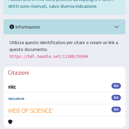
diritti sono riservati, salvo diversa indicazione.
Informazioni
Utilizza questo identificativo per citare o creare un link a
questo documento:
https://hdl.handle.net/11388/59304
Citazioni
ND
ND
ND