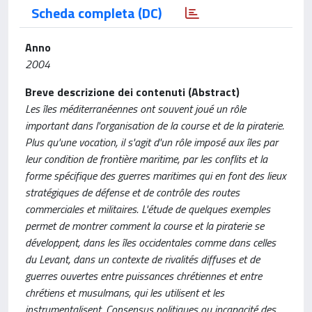
Scheda completa (DC)
Anno
2004
Breve descrizione dei contenuti (Abstract)
Les îles méditerranéennes ont souvent joué un rôle
important dans l'organisation de la course et de la piraterie.
Plus qu'une vocation, il s'agit d'un rôle imposé aux îles par
leur condition de frontière maritime, par les conflits et la
forme spécifique des guerres maritimes qui en font des lieux
stratégiques de défense et de contrôle des routes
commerciales et militaires. L'étude de quelques exemples
permet de montrer comment la course et la piraterie se
développent, dans les îles occidentales comme dans celles
du Levant, dans un contexte de rivalités diffuses et de
guerres ouvertes entre puissances chrétiennes et entre
chrétiens et musulmans, qui les utilisent et les
instrumentalisent. Consensus politiques ou incapacité des