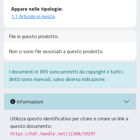
Appare nelle tipologie:
1.1 Articolo in rivista
File in questo prodotto:
Non ci sono file associati a questo prodotto.
I documenti in IRIS sono protetti da copyright e tutti i
diritti sono riservati, salvo diversa indicazione.
Informazioni
Utilizza questo identificativo per citare o creare un link a
questo documento:
https://hdl.handle.net/11388/59297