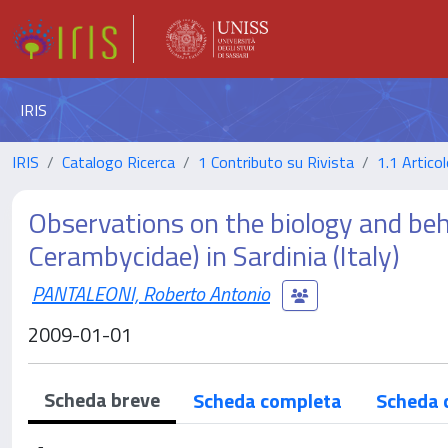
IRIS
IRIS
Catalogo Ricerca
1 Contributo su Rivista
1.1 Articol
Observations on the biology and beha
Cerambycidae) in Sardinia (Italy)
PANTALEONI, Roberto Antonio
2009-01-01
Scheda breve
Scheda completa
Scheda 