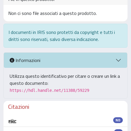
Non ci sono file associati a questo prodotto.
I documenti in IRIS sono protetti da copyright e tutti i
diritti sono riservati, salvo diversa indicazione.
Informazioni
Utilizza questo identificativo per citare o creare un link a
questo documento:
https://hdl.handle.net/11388/59229
Citazioni
ND