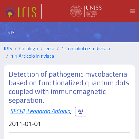
IRIS
IRIS
Catalogo Ricerca
1 Contributo su Rivista
1.1 Articolo in rivista
Detection of pathogenic mycobacteria
based on functionalized quantum dots
coupled with immunomagnetic
separation.
SECHI, Leonardo Antonio
;
2011-01-01