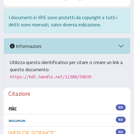
I documenti in IRIS sono protetti da copyright e tutti i
diritti sono riservati, salvo diversa indicazione.
Informazioni
Utilizza questo identificativo per citare o creare un link a
questo documento:
https://hdl.handle.net/11388/59039
Citazioni
ND
ND
ND