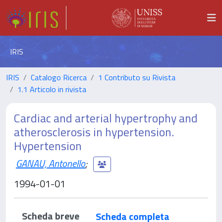
IRIS
IRIS
Catalogo Ricerca
1 Contributo su Rivista
1.1 Articolo in rivista
Cardiac and arterial hypertrophy and
atherosclerosis in hypertension.
Hypertension
GANAU, Antonello
;
1994-01-01
Scheda breve
Scheda completa