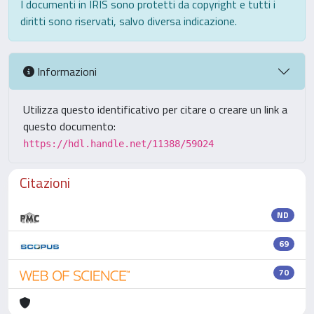
I documenti in IRIS sono protetti da copyright e tutti i
diritti sono riservati, salvo diversa indicazione.
Informazioni
Utilizza questo identificativo per citare o creare un link a
questo documento:
https://hdl.handle.net/11388/59024
Citazioni
ND
69
70