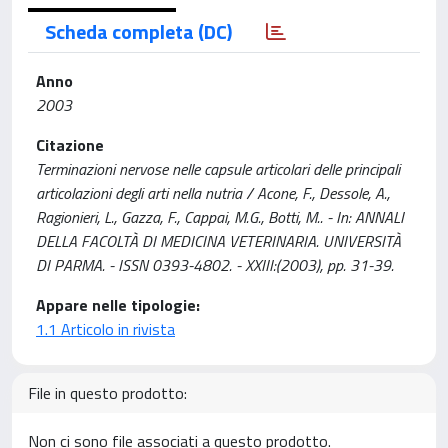
Scheda completa (DC)
Anno
2003
Citazione
Terminazioni nervose nelle capsule articolari delle principali
articolazioni degli arti nella nutria / Acone, F., Dessole, A.,
Ragionieri, L., Gazza, F., Cappai, M.G., Botti, M.. - In: ANNALI
DELLA FACOLTÀ DI MEDICINA VETERINARIA. UNIVERSITÀ
DI PARMA. - ISSN 0393-4802. - XXIII:(2003), pp. 31-39.
Appare nelle tipologie:
1.1 Articolo in rivista
File in questo prodotto:
Non ci sono file associati a questo prodotto.