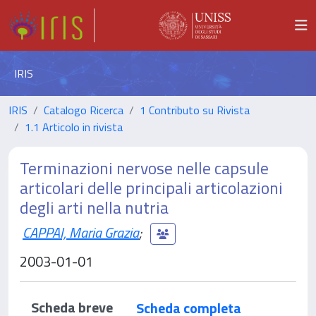
IRIS
IRIS
Catalogo Ricerca
1 Contributo su Rivista
1.1 Articolo in rivista
Terminazioni nervose nelle capsule
articolari delle principali articolazioni
degli arti nella nutria
CAPPAI, Maria Grazia
;
2003-01-01
Scheda breve
Scheda completa