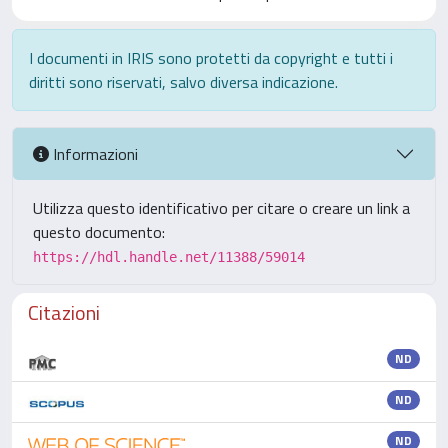
I documenti in IRIS sono protetti da copyright e tutti i
diritti sono riservati, salvo diversa indicazione.
Informazioni
Utilizza questo identificativo per citare o creare un link a
questo documento:
https://hdl.handle.net/11388/59014
Citazioni
ND
ND
ND