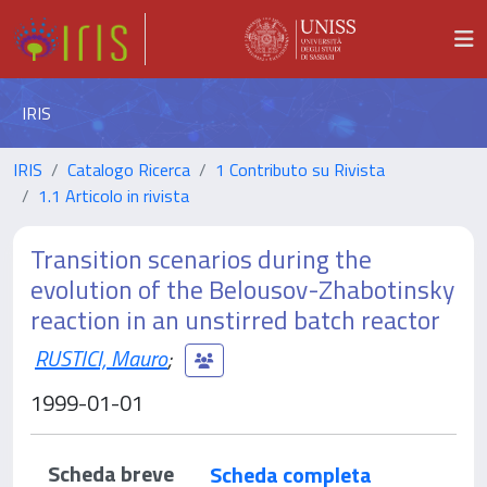
IRIS
IRIS
Catalogo Ricerca
1 Contributo su Rivista
1.1 Articolo in rivista
Transition scenarios during the
evolution of the Belousov-Zhabotinsky
reaction in an unstirred batch reactor
RUSTICI, Mauro
;
1999-01-01
Scheda breve
Scheda completa