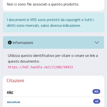
Non ci sono file associati a questo prodotto.
I documenti in IRIS sono protetti da copyright e tutti i
diritti sono riservati, salvo diversa indicazione.
Informazioni
Utilizza questo identificativo per citare o creare un link a
questo documento:
https://hdl.handle.net/11388/58933
Citazioni
ND
45