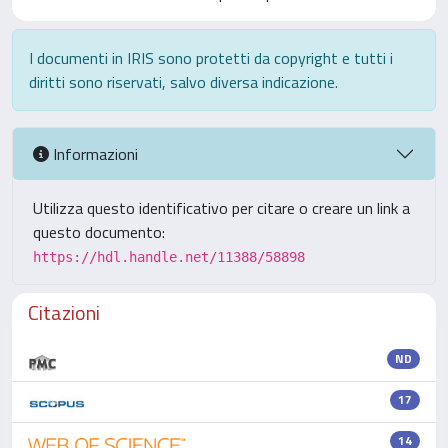
I documenti in IRIS sono protetti da copyright e tutti i
diritti sono riservati, salvo diversa indicazione.
Informazioni
Utilizza questo identificativo per citare o creare un link a
questo documento:
https://hdl.handle.net/11388/58898
Citazioni
ND
17
14