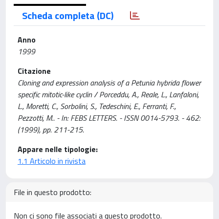
Scheda completa (DC)
Anno
1999
Citazione
Cloning and expression analysis of a Petunia hybrida flower
specific mitotic-like cyclin / Porceddu, A., Reale, L., Lanfaloni,
L., Moretti, C., Sorbolini, S., Tedeschini, E., Ferranti, F.,
Pezzotti, M.. - In: FEBS LETTERS. - ISSN 0014-5793. - 462:
(1999), pp. 211-215.
Appare nelle tipologie:
1.1 Articolo in rivista
File in questo prodotto:
Non ci sono file associati a questo prodotto.