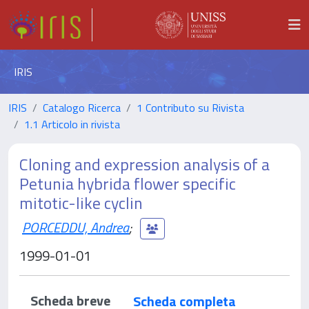
IRIS
IRIS
Catalogo Ricerca
1 Contributo su Rivista
1.1 Articolo in rivista
Cloning and expression analysis of a
Petunia hybrida flower specific
mitotic-like cyclin
PORCEDDU, Andrea
;
1999-01-01
Scheda breve
Scheda completa