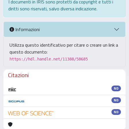
I documenti in IRIS sono protetti da copyright e tutti i
diritti sono riservati, salvo diversa indicazione.
Informazioni
Utilizza questo identificativo per citare o creare un link a
questo documento:
https://hdl.handle.net/11388/58685
Citazioni
ND
ND
ND