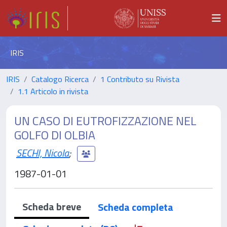
IRIS
IRIS
Catalogo Ricerca
1 Contributo su Rivista
1.1 Articolo in rivista
UN CASO DI EUTROFIZZAZIONE NEL
GOLFO DI OLBIA
SECHI, Nicola
;
1987-01-01
Scheda breve
Scheda completa