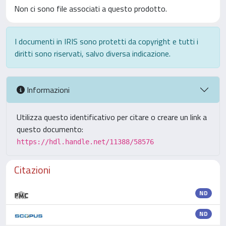
Non ci sono file associati a questo prodotto.
I documenti in IRIS sono protetti da copyright e tutti i
diritti sono riservati, salvo diversa indicazione.
Informazioni
Utilizza questo identificativo per citare o creare un link a
questo documento:
https://hdl.handle.net/11388/58576
Citazioni
ND
ND