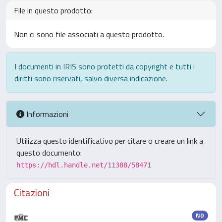
File in questo prodotto:
Non ci sono file associati a questo prodotto.
I documenti in IRIS sono protetti da copyright e tutti i
diritti sono riservati, salvo diversa indicazione.
Informazioni
Utilizza questo identificativo per citare o creare un link a
questo documento:
https://hdl.handle.net/11388/58471
Citazioni
ND