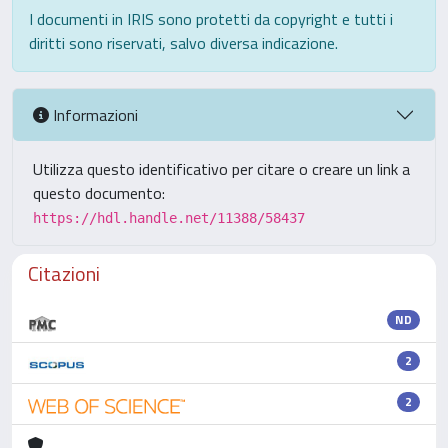
I documenti in IRIS sono protetti da copyright e tutti i
diritti sono riservati, salvo diversa indicazione.
Informazioni
Utilizza questo identificativo per citare o creare un link a
questo documento:
https://hdl.handle.net/11388/58437
Citazioni
ND
2
2