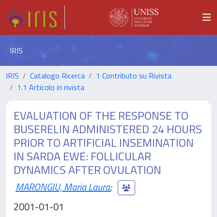
IRIS
IRIS
Catalogo Ricerca
1 Contributo su Rivista
1.1 Articolo in rivista
EVALUATION OF THE RESPONSE TO
BUSERELIN ADMINISTERED 24 HOURS
PRIOR TO ARTIFICIAL INSEMINATION
IN SARDA EWE: FOLLICULAR
DYNAMICS AFTER OVULATION
MARONGIU, Maria Laura
;
2001-01-01