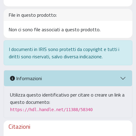
File in questo prodotto:
Non ci sono file associati a questo prodotto.
I documenti in IRIS sono protetti da copyright e tutti i
diritti sono riservati, salvo diversa indicazione.
Informazioni
Utilizza questo identificativo per citare o creare un link a
questo documento:
https://hdl.handle.net/11388/58340
Citazioni