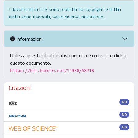
I documenti in IRIS sono protetti da copyright e tutti i
diritti sono riservati, salvo diversa indicazione.
Informazioni
Utilizza questo identificativo per citare o creare un link a
questo documento:
https://hdl.handle.net/11388/58216
Citazioni
ND
ND
ND