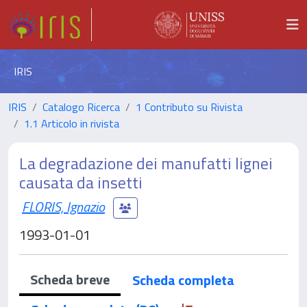
IRIS
IRIS
Catalogo Ricerca
1 Contributo su Rivista
1.1 Articolo in rivista
La degradazione dei manufatti lignei
causata da insetti
FLORIS, Ignazio
1993-01-01
Scheda breve
Scheda completa