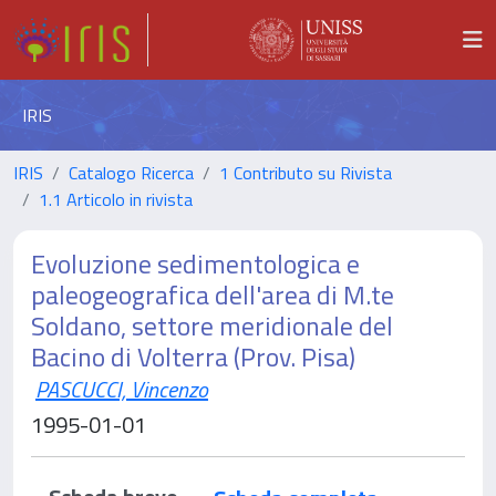
IRIS
IRIS
Catalogo Ricerca
1 Contributo su Rivista
1.1 Articolo in rivista
Evoluzione sedimentologica e
paleogeografica dell'area di M.te
Soldano, settore meridionale del
Bacino di Volterra (Prov. Pisa)
PASCUCCI, Vincenzo
1995-01-01