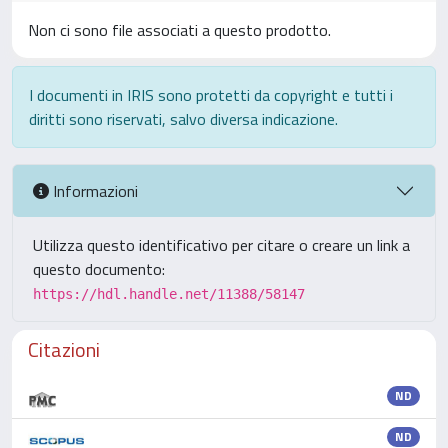
Non ci sono file associati a questo prodotto.
I documenti in IRIS sono protetti da copyright e tutti i
diritti sono riservati, salvo diversa indicazione.
Informazioni
Utilizza questo identificativo per citare o creare un link a
questo documento:
https://hdl.handle.net/11388/58147
Citazioni
ND
ND