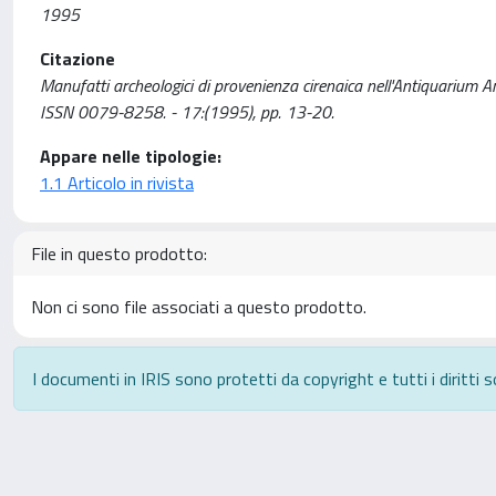
1995
Citazione
Manufatti archeologici di provenienza cirenaica nell'Antiquarium
ISSN 0079-8258. - 17:(1995), pp. 13-20.
Appare nelle tipologie:
1.1 Articolo in rivista
File in questo prodotto:
Non ci sono file associati a questo prodotto.
I documenti in IRIS sono protetti da copyright e tutti i diritti s