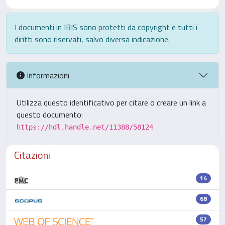
I documenti in IRIS sono protetti da copyright e tutti i
diritti sono riservati, salvo diversa indicazione.
Informazioni
Utilizza questo identificativo per citare o creare un link a
questo documento:
https://hdl.handle.net/11388/58124
Citazioni
14
68
57