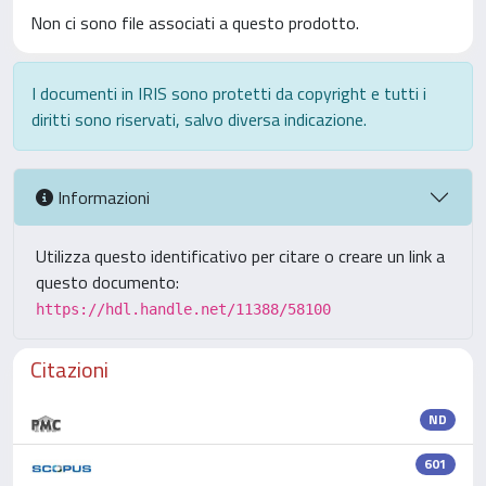
Non ci sono file associati a questo prodotto.
I documenti in IRIS sono protetti da copyright e tutti i
diritti sono riservati, salvo diversa indicazione.
Informazioni
Utilizza questo identificativo per citare o creare un link a
questo documento:
https://hdl.handle.net/11388/58100
Citazioni
ND
601