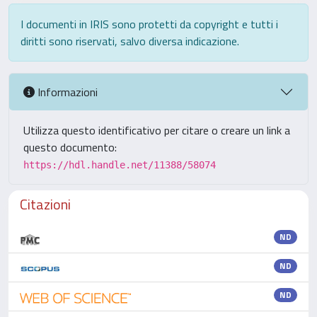
I documenti in IRIS sono protetti da copyright e tutti i
diritti sono riservati, salvo diversa indicazione.
Informazioni
Utilizza questo identificativo per citare o creare un link a
questo documento:
https://hdl.handle.net/11388/58074
Citazioni
ND
ND
ND