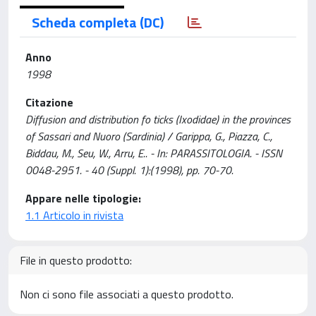
Scheda completa (DC)
Anno
1998
Citazione
Diffusion and distribution fo ticks (Ixodidae) in the provinces
of Sassari and Nuoro (Sardinia) / Garippa, G., Piazza, C.,
Biddau, M., Seu, W., Arru, E.. - In: PARASSITOLOGIA. - ISSN
0048-2951. - 40 (Suppl. 1):(1998), pp. 70-70.
Appare nelle tipologie:
1.1 Articolo in rivista
File in questo prodotto:
Non ci sono file associati a questo prodotto.