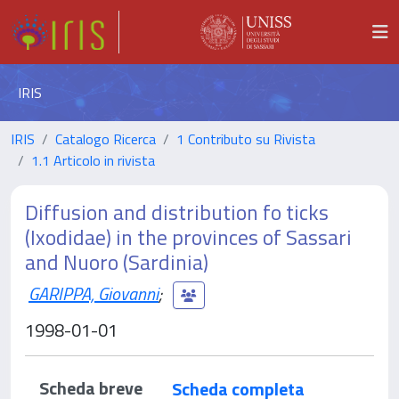
IRIS
IRIS
Catalogo Ricerca
1 Contributo su Rivista
1.1 Articolo in rivista
Diffusion and distribution fo ticks
(Ixodidae) in the provinces of Sassari
and Nuoro (Sardinia)
GARIPPA, Giovanni
;
1998-01-01
Scheda breve
Scheda completa