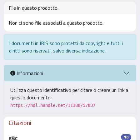
File in questo prodotto:
Non ci sono file associati a questo prodotto.
I documenti in IRIS sono protetti da copyright e tutti i
diritti sono riservati, salvo diversa indicazione.
Informazioni
Utilizza questo identificativo per citare o creare un link a
questo documento:
https://hdl.handle.net/11388/57837
Citazioni
ND