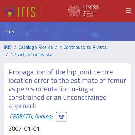
IRIS
IRIS
Catalogo Ricerca
1 Contributo su Rivista
1.1 Articolo in rivista
Propagation of the hip joint centre
location error to the estimate of femur
vs pelvis orientation using a
constrained or an unconstrained
approach
CEREATTI, Andrea
;
2007-01-01