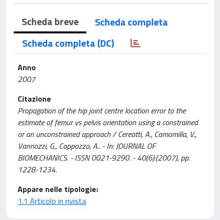
Scheda breve
Scheda completa
Scheda completa (DC)
Anno
2007
Citazione
Propagation of the hip joint centre location error to the
estimate of femur vs pelvis orientation using a constrained
or an unconstrained approach / Cereatti, A., Camomilla, V.,
Vannozzi, G., Cappozzo, A.. - In: JOURNAL OF
BIOMECHANICS. - ISSN 0021-9290. - 40(6):(2007), pp.
1228-1234.
Appare nelle tipologie:
1.1 Articolo in rivista