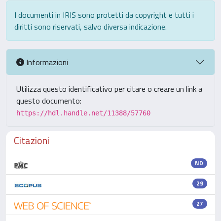
I documenti in IRIS sono protetti da copyright e tutti i
diritti sono riservati, salvo diversa indicazione.
Informazioni
Utilizza questo identificativo per citare o creare un link a
questo documento:
https://hdl.handle.net/11388/57760
Citazioni
ND
29
27