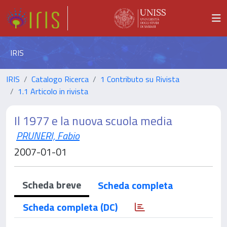
IRIS
IRIS
Catalogo Ricerca
1 Contributo su Rivista
1.1 Articolo in rivista
Il 1977 e la nuova scuola media
PRUNERI, Fabio
2007-01-01
Scheda breve
Scheda completa
Scheda completa (DC)