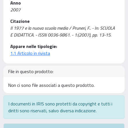
Anno
2007
Citazione
Il 1977 e la nuova scuola media / Pruneri, F.. - In: SCUOLA
E DIDATTICA. - ISSN 0036-9861. - 1:(2007), pp. 13-15.
Appare nelle tipologie:
1.1 Articolo in rivista
File in questo prodotto:
Non ci sono file associati a questo prodotto.
I documenti in IRIS sono protetti da copyright e tutti i
diritti sono riservati, salvo diversa indicazione.