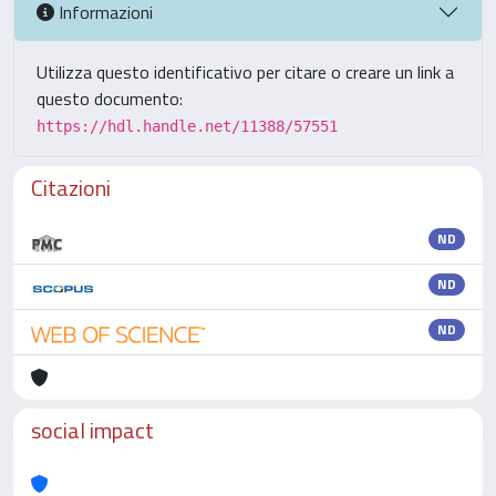
Informazioni
Utilizza questo identificativo per citare o creare un link a
questo documento:
https://hdl.handle.net/11388/57551
Citazioni
ND
ND
ND
social impact