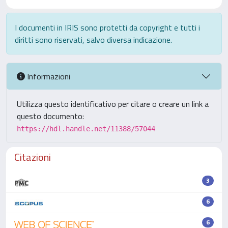
I documenti in IRIS sono protetti da copyright e tutti i
diritti sono riservati, salvo diversa indicazione.
Informazioni
Utilizza questo identificativo per citare o creare un link a
questo documento:
https://hdl.handle.net/11388/57044
Citazioni
3
6
6