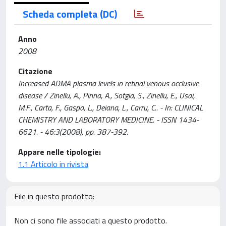
Scheda completa (DC)
Anno
2008
Citazione
Increased ADMA plasma levels in retinal venous occlusive
disease / Zinellu, A., Pinna, A., Sotgia, S., Zinellu, E., Usai,
M.F., Carta, F., Gaspa, L., Deiana, L., Carru, C.. - In: CLINICAL
CHEMISTRY AND LABORATORY MEDICINE. - ISSN 1434-
6621. - 46:3(2008), pp. 387-392.
Appare nelle tipologie:
1.1 Articolo in rivista
File in questo prodotto:
Non ci sono file associati a questo prodotto.