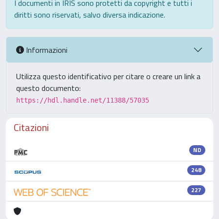
I documenti in IRIS sono protetti da copyright e tutti i
diritti sono riservati, salvo diversa indicazione.
Informazioni
Utilizza questo identificativo per citare o creare un link a
questo documento:
https://hdl.handle.net/11388/57035
Citazioni
ND
248
227