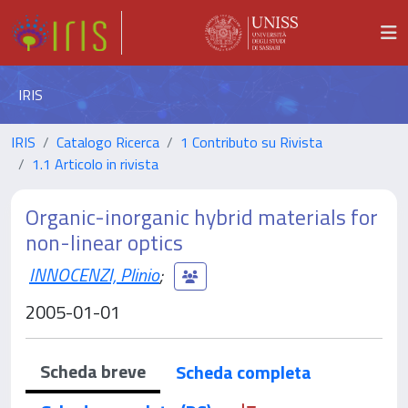
IRIS
IRIS
Catalogo Ricerca
1 Contributo su Rivista
1.1 Articolo in rivista
Organic-inorganic hybrid materials for
non-linear optics
INNOCENZI, Plinio
;
2005-01-01
Scheda breve
Scheda completa