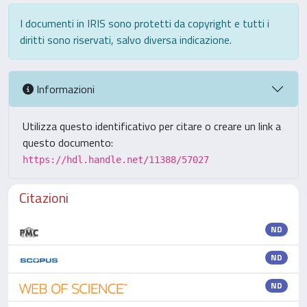
I documenti in IRIS sono protetti da copyright e tutti i
diritti sono riservati, salvo diversa indicazione.
Informazioni
Utilizza questo identificativo per citare o creare un link a
questo documento:
https://hdl.handle.net/11388/57027
Citazioni
ND
ND
ND