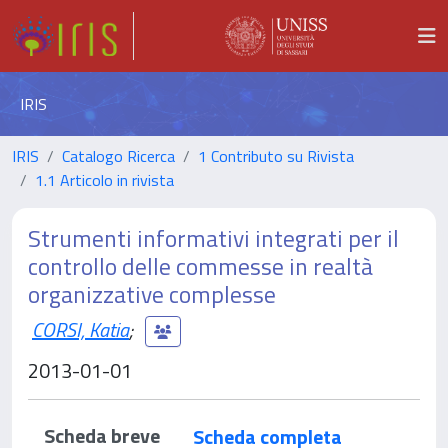
IRIS
IRIS
Catalogo Ricerca
1 Contributo su Rivista
1.1 Articolo in rivista
Strumenti informativi integrati per il
controllo delle commesse in realtà
organizzative complesse
CORSI, Katia
;
2013-01-01
Scheda breve
Scheda completa