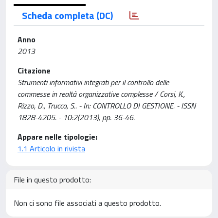
Scheda completa (DC)
Anno
2013
Citazione
Strumenti informativi integrati per il controllo delle
commesse in realtà organizzative complesse / Corsi, K.,
Rizzo, D., Trucco, S.. - In: CONTROLLO DI GESTIONE. - ISSN
1828-4205. - 10:2(2013), pp. 36-46.
Appare nelle tipologie:
1.1 Articolo in rivista
File in questo prodotto:
Non ci sono file associati a questo prodotto.