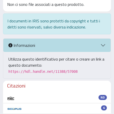
Non ci sono file associati a questo prodotto.
I documenti in IRIS sono protetti da copyright e tutti i
diritti sono riservati, salvo diversa indicazione.
Informazioni
Utilizza questo identificativo per citare o creare un link a
questo documento:
https://hdl.handle.net/11388/57008
Citazioni
ND
6