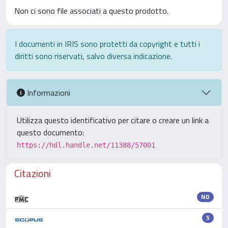
Non ci sono file associati a questo prodotto.
I documenti in IRIS sono protetti da copyright e tutti i
diritti sono riservati, salvo diversa indicazione.
Informazioni
Utilizza questo identificativo per citare o creare un link a
questo documento:
https://hdl.handle.net/11388/57001
Citazioni
ND
5