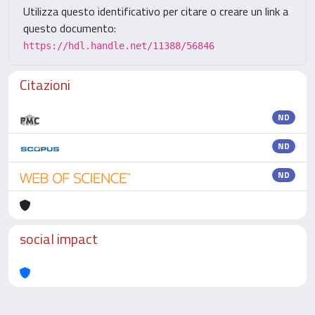
Utilizza questo identificativo per citare o creare un link a
questo documento:
https://hdl.handle.net/11388/56846
Citazioni
ND
ND
ND
social impact