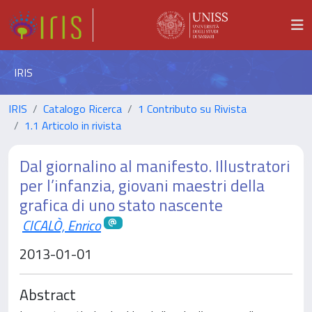
IRIS
IRIS
Catalogo Ricerca
1 Contributo su Rivista
1.1 Articolo in rivista
Dal giornalino al manifesto. Illustratori
per l’infanzia, giovani maestri della
grafica di uno stato nascente
CICALÒ, Enrico
2013-01-01
Abstract