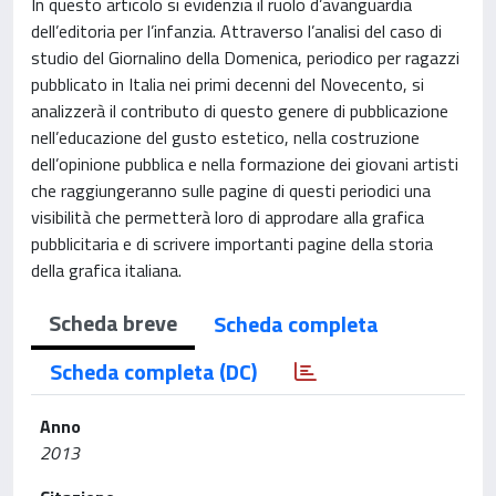
In questo articolo si evidenzia il ruolo d’avanguardia
dell’editoria per l’infanzia. Attraverso l’analisi del caso di
studio del Giornalino della Domenica, periodico per ragazzi
pubblicato in Italia nei primi decenni del Novecento, si
analizzerà il contributo di questo genere di pubblicazione
nell’educazione del gusto estetico, nella costruzione
dell’opinione pubblica e nella formazione dei giovani artisti
che raggiungeranno sulle pagine di questi periodici una
visibilità che permetterà loro di approdare alla grafica
pubblicitaria e di scrivere importanti pagine della storia
della grafica italiana.
Scheda breve
Scheda completa
Scheda completa (DC)
Anno
2013