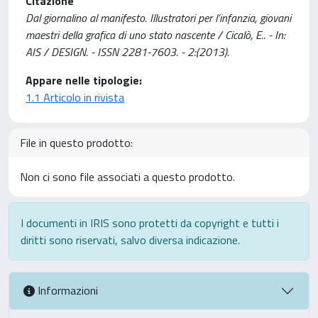
Citazione
Dal giornalino al manifesto. Illustratori per l’infanzia, giovani
maestri della grafica di uno stato nascente / Cicalò, E.. - In:
AIS / DESIGN. - ISSN 2281-7603. - 2:(2013).
Appare nelle tipologie:
1.1 Articolo in rivista
File in questo prodotto:
Non ci sono file associati a questo prodotto.
I documenti in IRIS sono protetti da copyright e tutti i
diritti sono riservati, salvo diversa indicazione.
Informazioni