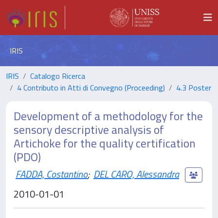
IRIS
IRIS
Catalogo Ricerca
4 Contributo in Atti di Convegno (Proceeding)
4.3 Poster
Development of a methodology for the
sensory descriptive analysis of
Artichoke for the quality certification
(PDO)
FADDA, Costantino
;
DEL CARO, Alessandra
2010-01-01