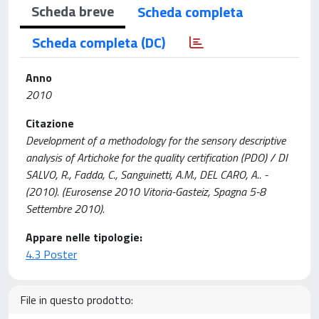
Scheda breve
Scheda completa
Scheda completa (DC)
Anno
2010
Citazione
Development of a methodology for the sensory descriptive
analysis of Artichoke for the quality certification (PDO) / DI
SALVO, R., Fadda, C., Sanguinetti, A.M., DEL CARO, A.. -
(2010). (Eurosense 2010 Vitoria-Gasteiz, Spagna 5-8
Settembre 2010).
Appare nelle tipologie:
4.3 Poster
File in questo prodotto: