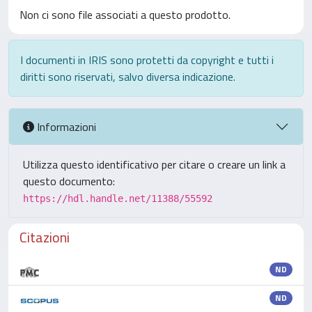
Non ci sono file associati a questo prodotto.
I documenti in IRIS sono protetti da copyright e tutti i
diritti sono riservati, salvo diversa indicazione.
Informazioni
Utilizza questo identificativo per citare o creare un link a
questo documento:
https://hdl.handle.net/11388/55592
Citazioni
ND
ND