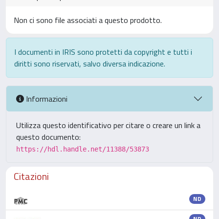
Non ci sono file associati a questo prodotto.
I documenti in IRIS sono protetti da copyright e tutti i
diritti sono riservati, salvo diversa indicazione.
Informazioni
Utilizza questo identificativo per citare o creare un link a
questo documento:
https://hdl.handle.net/11388/53873
Citazioni
ND
ND