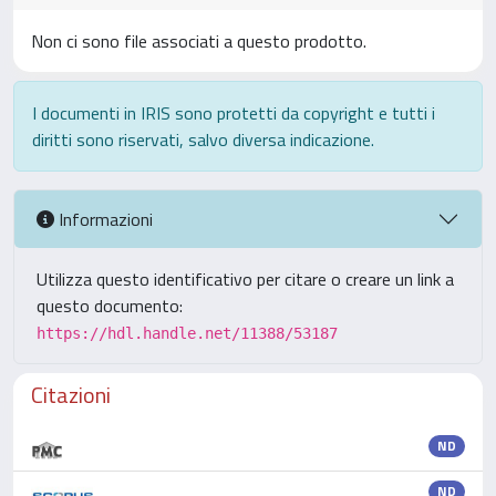
Non ci sono file associati a questo prodotto.
I documenti in IRIS sono protetti da copyright e tutti i
diritti sono riservati, salvo diversa indicazione.
Informazioni
Utilizza questo identificativo per citare o creare un link a
questo documento:
https://hdl.handle.net/11388/53187
Citazioni
ND
ND