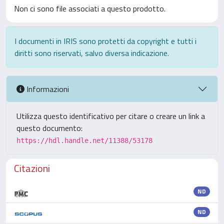
Non ci sono file associati a questo prodotto.
I documenti in IRIS sono protetti da copyright e tutti i
diritti sono riservati, salvo diversa indicazione.
Informazioni
Utilizza questo identificativo per citare o creare un link a
questo documento:
https://hdl.handle.net/11388/53178
Citazioni
ND
ND