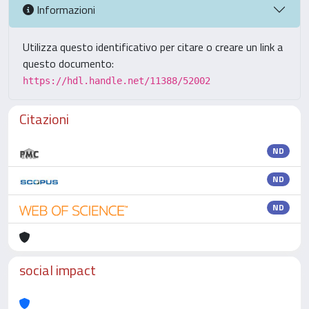
Informazioni
Utilizza questo identificativo per citare o creare un link a
questo documento:
https://hdl.handle.net/11388/52002
Citazioni
ND
ND
ND
social impact