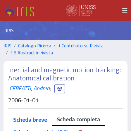
IRIS
IRIS
Catalogo Ricerca
1 Contributo su Rivista
1.5 Abstract in rivista
Inertial and magnetic motion tracking:
Anatomical calibration
CEREATTI, Andrea
;
2006-01-01
Scheda completa
Scheda breve