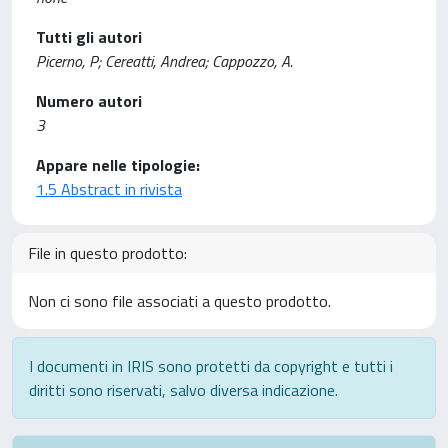
Tutti gli autori
Picerno, P; Cereatti, Andrea; Cappozzo, A.
Numero autori
3
Appare nelle tipologie:
1.5 Abstract in rivista
File in questo prodotto:
Non ci sono file associati a questo prodotto.
I documenti in IRIS sono protetti da copyright e tutti i
diritti sono riservati, salvo diversa indicazione.