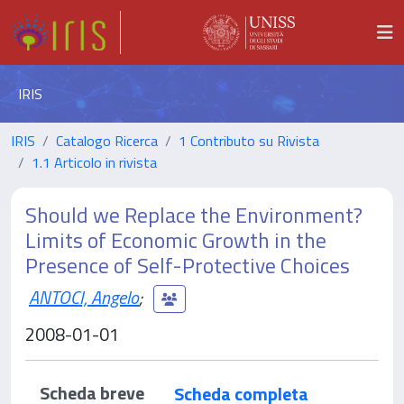
IRIS
IRIS
Catalogo Ricerca
1 Contributo su Rivista
1.1 Articolo in rivista
Should we Replace the Environment?
Limits of Economic Growth in the
Presence of Self-Protective Choices
ANTOCI, Angelo
;
2008-01-01
Scheda breve
Scheda completa