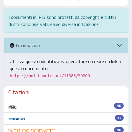
I documenti in IRIS sono protetti da copyright e tutti i
diritti sono riservati, salvo diversa indicazione.
Informazioni
Utilizza questo identificativo per citare o creare un link a
questo documento:
https://hdl.handle.net/11388/50200
Citazioni
ND
14
ND