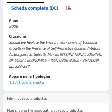
Scheda completa (DC)
Anno
2008
Citazione
Should we Replace the Environment? Limits of Economic
Growth in the Presence of Self-Protective Choices / Antoci,
A., Borghesi, S., Galeotti, M.. - In: INTERNATIONAL JOURNAL
OF SOCIAL ECONOMICS. - ISSN 0306-8293. - 35:(2008),
pp. 283-297.
Appare nelle tipologie:
1.1 Articolo in rivista
File in questo prodotto:
Non ci sono file associati a questo prodotto.