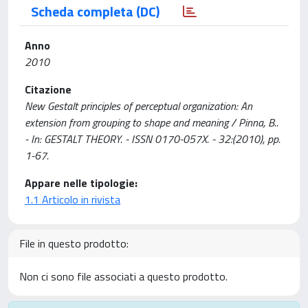
Scheda completa (DC)
Anno
2010
Citazione
New Gestalt principles of perceptual organization: An
extension from grouping to shape and meaning / Pinna, B..
- In: GESTALT THEORY. - ISSN 0170-057X. - 32:(2010), pp.
1-67.
Appare nelle tipologie:
1.1 Articolo in rivista
File in questo prodotto:
Non ci sono file associati a questo prodotto.