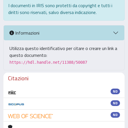
I documenti in IRIS sono protetti da copyright e tutti i
diritti sono riservati, salvo diversa indicazione.
Informazioni
Utilizza questo identificativo per citare o creare un link a
questo documento:
https://hdl.handle.net/11388/50087
Citazioni
ND
ND
ND