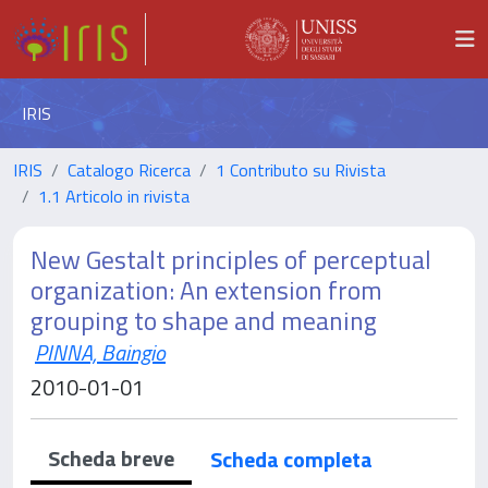
IRIS
IRIS
Catalogo Ricerca
1 Contributo su Rivista
1.1 Articolo in rivista
New Gestalt principles of perceptual
organization: An extension from
grouping to shape and meaning
PINNA, Baingio
2010-01-01
Scheda breve
Scheda completa