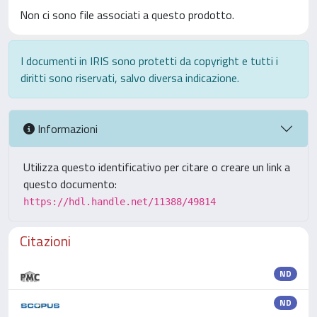
Non ci sono file associati a questo prodotto.
I documenti in IRIS sono protetti da copyright e tutti i
diritti sono riservati, salvo diversa indicazione.
Informazioni
Utilizza questo identificativo per citare o creare un link a
questo documento:
https://hdl.handle.net/11388/49814
Citazioni
ND
ND