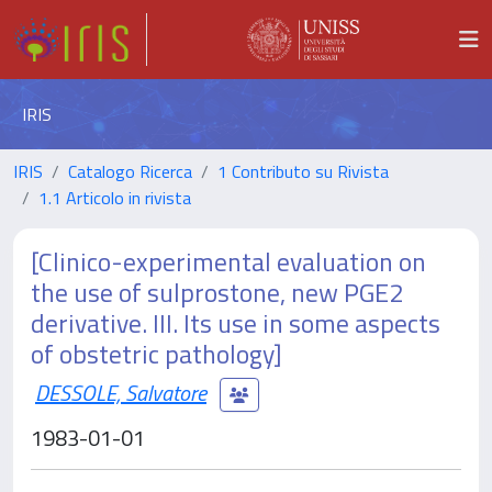
IRIS
IRIS
Catalogo Ricerca
1 Contributo su Rivista
1.1 Articolo in rivista
[Clinico-experimental evaluation on
the use of sulprostone, new PGE2
derivative. III. Its use in some aspects
of obstetric pathology]
DESSOLE, Salvatore
1983-01-01