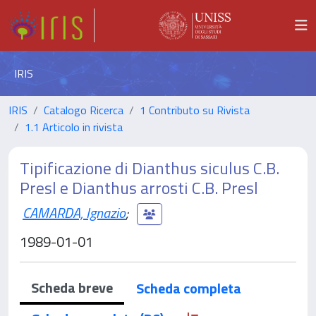
IRIS
IRIS
Catalogo Ricerca
1 Contributo su Rivista
1.1 Articolo in rivista
Tipificazione di Dianthus siculus C.B.
Presl e Dianthus arrosti C.B. Presl
CAMARDA, Ignazio
;
1989-01-01
Scheda breve
Scheda completa