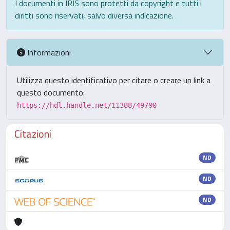
I documenti in IRIS sono protetti da copyright e tutti i
diritti sono riservati, salvo diversa indicazione.
Informazioni
Utilizza questo identificativo per citare o creare un link a
questo documento:
https://hdl.handle.net/11388/49790
Citazioni
ND
ND
ND