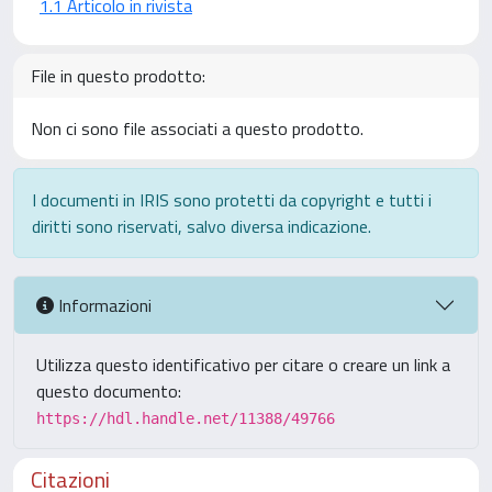
1.1 Articolo in rivista
File in questo prodotto:
Non ci sono file associati a questo prodotto.
I documenti in IRIS sono protetti da copyright e tutti i
diritti sono riservati, salvo diversa indicazione.
Informazioni
Utilizza questo identificativo per citare o creare un link a
questo documento:
https://hdl.handle.net/11388/49766
Citazioni