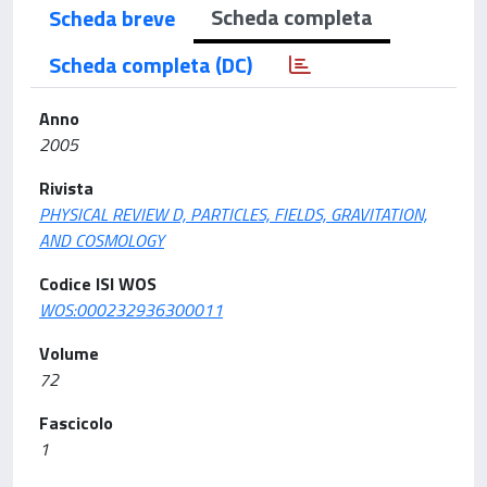
Scheda completa
Scheda breve
Scheda completa (DC)
Anno
2005
Rivista
PHYSICAL REVIEW D, PARTICLES, FIELDS, GRAVITATION,
AND COSMOLOGY
Codice ISI WOS
WOS:000232936300011
Volume
72
Fascicolo
1