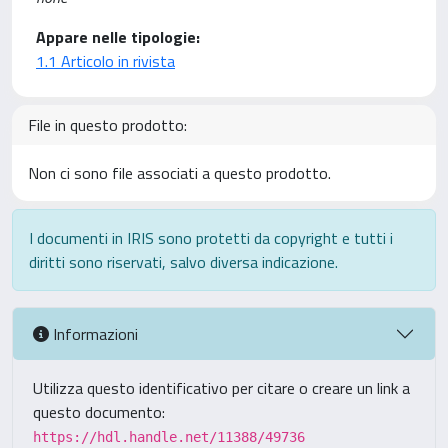
Appare nelle tipologie:
1.1 Articolo in rivista
File in questo prodotto:
Non ci sono file associati a questo prodotto.
I documenti in IRIS sono protetti da copyright e tutti i
diritti sono riservati, salvo diversa indicazione.
Informazioni
Utilizza questo identificativo per citare o creare un link a
questo documento:
https://hdl.handle.net/11388/49736