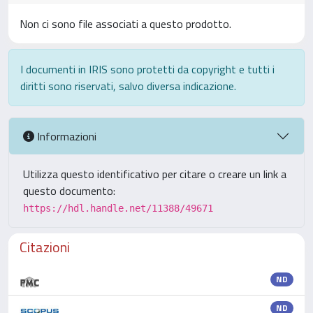
Non ci sono file associati a questo prodotto.
I documenti in IRIS sono protetti da copyright e tutti i
diritti sono riservati, salvo diversa indicazione.
Informazioni
Utilizza questo identificativo per citare o creare un link a
questo documento:
https://hdl.handle.net/11388/49671
Citazioni
ND
ND