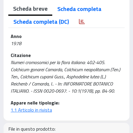
Scheda breve
Scheda completa
Scheda completa (DC)
Anno
1978
Citazione
Numeri cromosomici per la flora italiana: 402-405.
Colchicum gonarei Camarda, Colchicum neapolitanum (Ten.)
Ten., Colchicum cupanii Guss., Asphodeline lutea (L.)
Reichenb / Camarda, I.. - In: INFORMATORE BOTANICO
ITALIANO. - ISSN 0020-0697. - 10:1(1978), pp. 84-90.
Appare nelle tipologie:
1.1 Articolo in rivista
File in questo prodotto: