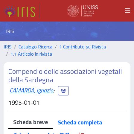
IRIS
IRIS
Catalogo Ricerca
1 Contributo su Rivista
1.1 Articolo in rivista
Compendio delle associazioni vegetali
della Sardegna
CAMARDA, Ignazio
;
1995-01-01
Scheda breve
Scheda completa