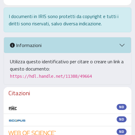
I documenti in IRIS sono protetti da copyright e tutti i
diritti sono riservati, salvo diversa indicazione.
Informazioni
Utilizza questo identificativo per citare o creare un link a
questo documento:
https://hdl.handle.net/11388/49664
Citazioni
ND
ND
ND