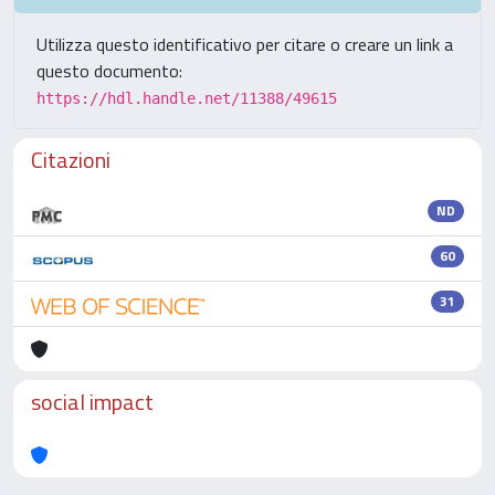
Utilizza questo identificativo per citare o creare un link a
questo documento:
https://hdl.handle.net/11388/49615
Citazioni
ND
60
31
social impact