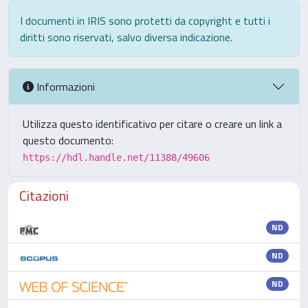
I documenti in IRIS sono protetti da copyright e tutti i
diritti sono riservati, salvo diversa indicazione.
Informazioni
Utilizza questo identificativo per citare o creare un link a
questo documento:
https://hdl.handle.net/11388/49606
Citazioni
ND
ND
ND