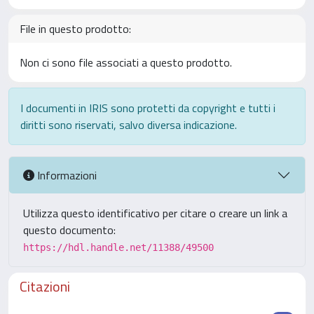
File in questo prodotto:
Non ci sono file associati a questo prodotto.
I documenti in IRIS sono protetti da copyright e tutti i
diritti sono riservati, salvo diversa indicazione.
Informazioni
Utilizza questo identificativo per citare o creare un link a
questo documento:
https://hdl.handle.net/11388/49500
Citazioni