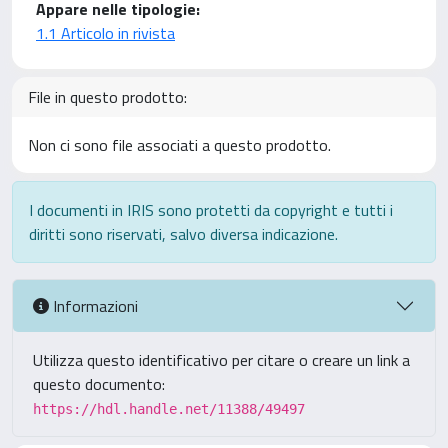
Appare nelle tipologie:
1.1 Articolo in rivista
File in questo prodotto:
Non ci sono file associati a questo prodotto.
I documenti in IRIS sono protetti da copyright e tutti i
diritti sono riservati, salvo diversa indicazione.
Informazioni
Utilizza questo identificativo per citare o creare un link a
questo documento:
https://hdl.handle.net/11388/49497